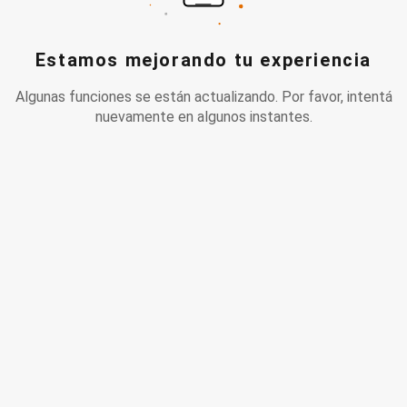
Estamos mejorando tu experiencia
Algunas funciones se están actualizando. Por favor, intentá
nuevamente en algunos instantes.