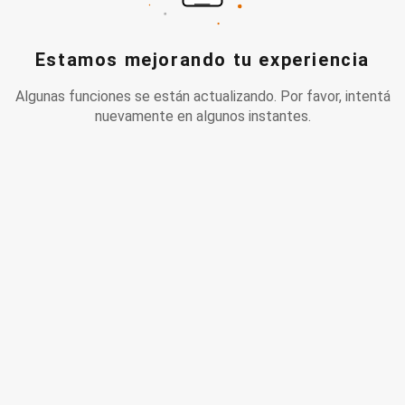
Estamos mejorando tu experiencia
Algunas funciones se están actualizando. Por favor, intentá
nuevamente en algunos instantes.