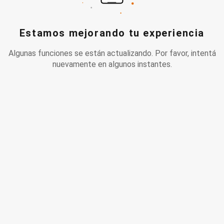
Estamos mejorando tu experiencia
Algunas funciones se están actualizando. Por favor, intentá
nuevamente en algunos instantes.