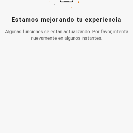
Estamos mejorando tu experiencia
Algunas funciones se están actualizando. Por favor, intentá
nuevamente en algunos instantes.