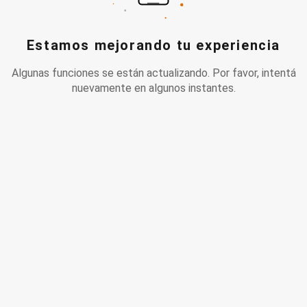
Estamos mejorando tu experiencia
Algunas funciones se están actualizando. Por favor, intentá
nuevamente en algunos instantes.