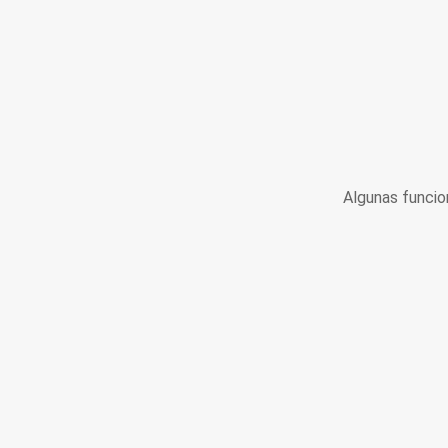
Algunas funcio