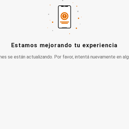
Estamos mejorando tu experiencia
nes se están actualizando. Por favor, intentá nuevamente en alg