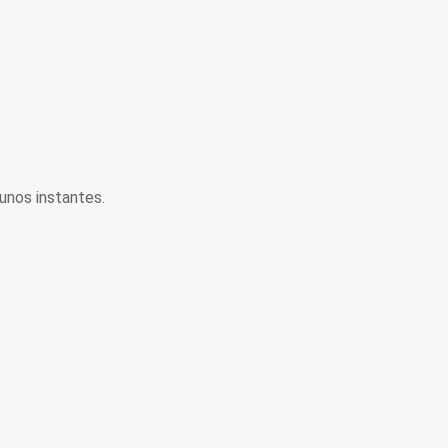
unos instantes.