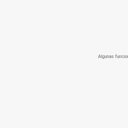
Algunas funcio