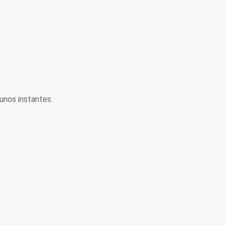
unos instantes.