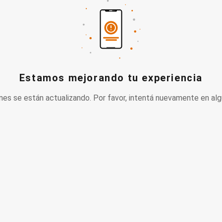
Estamos mejorando tu experiencia
nes se están actualizando. Por favor, intentá nuevamente en alg