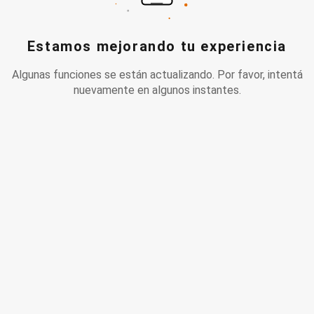
Estamos mejorando tu experiencia
Algunas funciones se están actualizando. Por favor, intentá
nuevamente en algunos instantes.