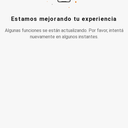
Estamos mejorando tu experiencia
Algunas funciones se están actualizando. Por favor, intentá
nuevamente en algunos instantes.