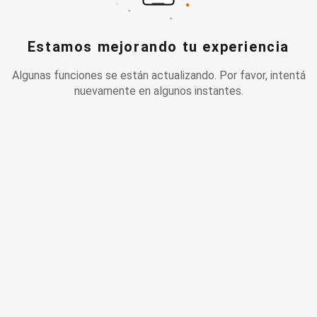
Estamos mejorando tu experiencia
Algunas funciones se están actualizando. Por favor, intentá
nuevamente en algunos instantes.