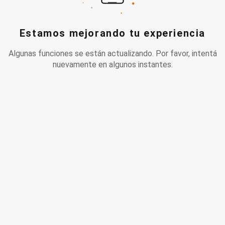
Estamos mejorando tu experiencia
Algunas funciones se están actualizando. Por favor, intentá
nuevamente en algunos instantes.