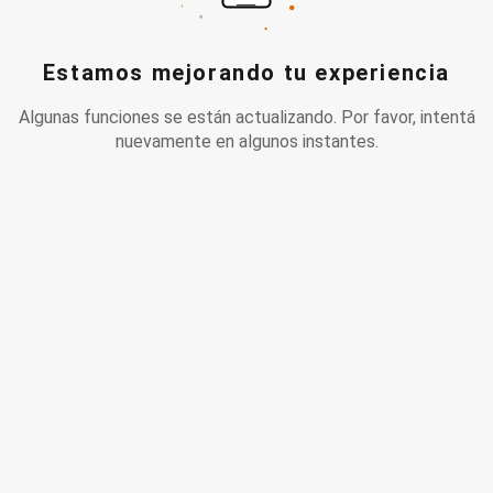
Estamos mejorando tu experiencia
Algunas funciones se están actualizando. Por favor, intentá
nuevamente en algunos instantes.