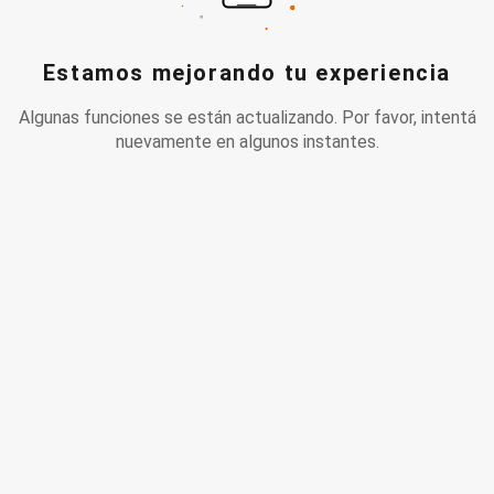
Estamos mejorando tu experiencia
Algunas funciones se están actualizando. Por favor, intentá
nuevamente en algunos instantes.