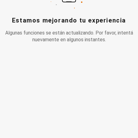
Estamos mejorando tu experiencia
Algunas funciones se están actualizando. Por favor, intentá
nuevamente en algunos instantes.