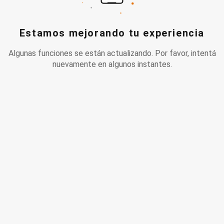
Estamos mejorando tu experiencia
Algunas funciones se están actualizando. Por favor, intentá
nuevamente en algunos instantes.