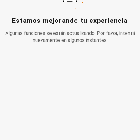
Estamos mejorando tu experiencia
Algunas funciones se están actualizando. Por favor, intentá
nuevamente en algunos instantes.