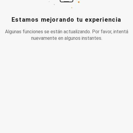
Estamos mejorando tu experiencia
Algunas funciones se están actualizando. Por favor, intentá
nuevamente en algunos instantes.