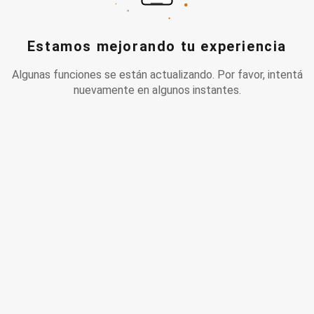
Estamos mejorando tu experiencia
Algunas funciones se están actualizando. Por favor, intentá
nuevamente en algunos instantes.