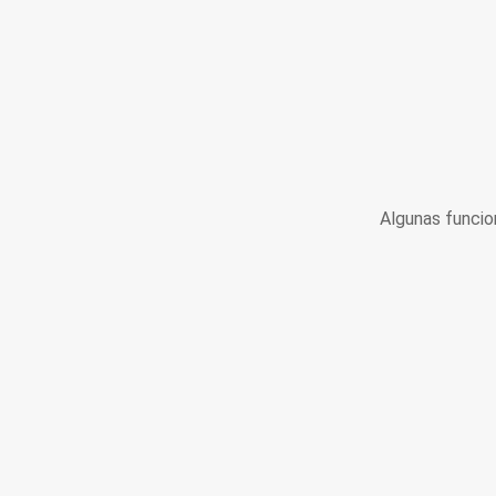
Algunas funcio