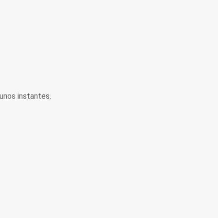
unos instantes.