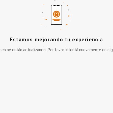
Estamos mejorando tu experiencia
nes se están actualizando. Por favor, intentá nuevamente en alg