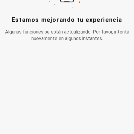
Estamos mejorando tu experiencia
Algunas funciones se están actualizando. Por favor, intentá
nuevamente en algunos instantes.