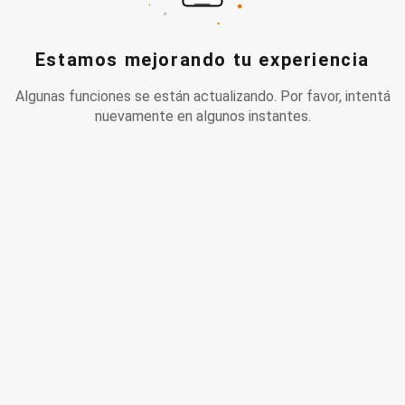
Estamos mejorando tu experiencia
Algunas funciones se están actualizando. Por favor, intentá
nuevamente en algunos instantes.