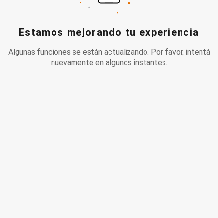
Estamos mejorando tu experiencia
Algunas funciones se están actualizando. Por favor, intentá
nuevamente en algunos instantes.