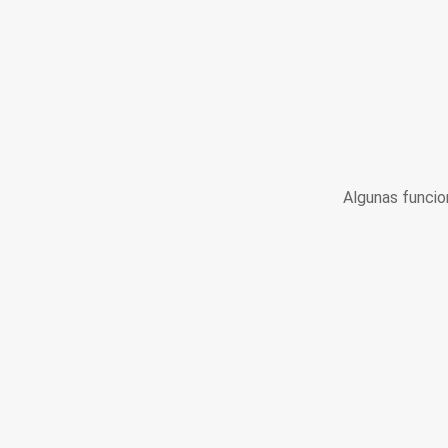
Algunas funcio