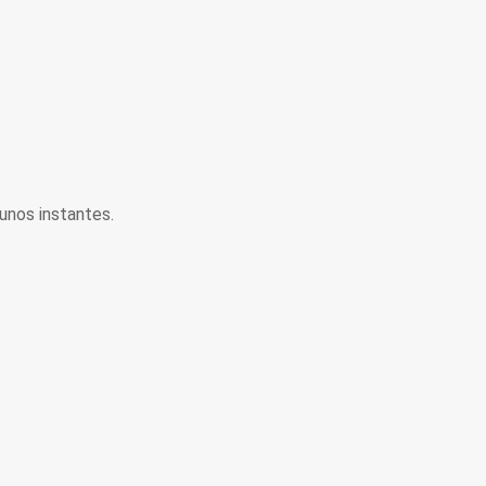
unos instantes.