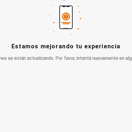
Estamos mejorando tu experiencia
nes se están actualizando. Por favor, intentá nuevamente en alg