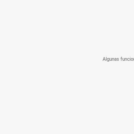
Algunas funcio