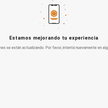
Estamos mejorando tu experiencia
nes se están actualizando. Por favor, intentá nuevamente en alg