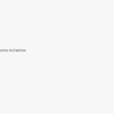
unos instantes.