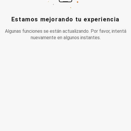
Estamos mejorando tu experiencia
Algunas funciones se están actualizando. Por favor, intentá
nuevamente en algunos instantes.