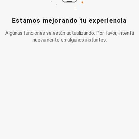
Estamos mejorando tu experiencia
Algunas funciones se están actualizando. Por favor, intentá
nuevamente en algunos instantes.