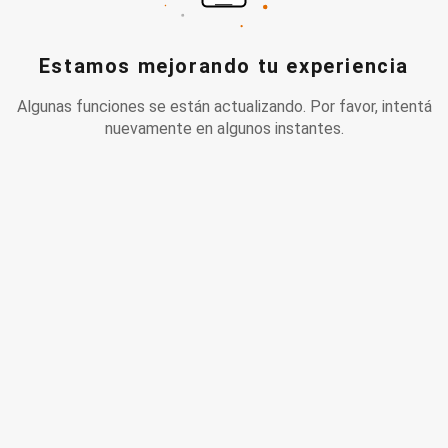
Estamos mejorando tu experiencia
Algunas funciones se están actualizando. Por favor, intentá
nuevamente en algunos instantes.