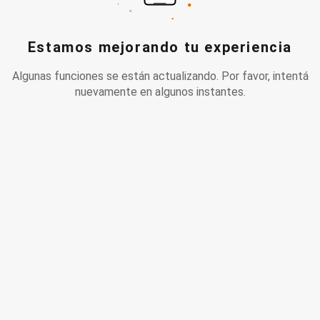
Estamos mejorando tu experiencia
Algunas funciones se están actualizando. Por favor, intentá
nuevamente en algunos instantes.