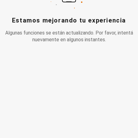
Estamos mejorando tu experiencia
Algunas funciones se están actualizando. Por favor, intentá
nuevamente en algunos instantes.