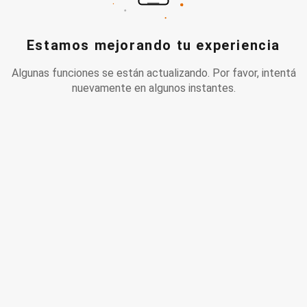
Estamos mejorando tu experiencia
Algunas funciones se están actualizando. Por favor, intentá
nuevamente en algunos instantes.