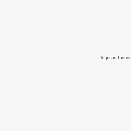
Algunas funcio