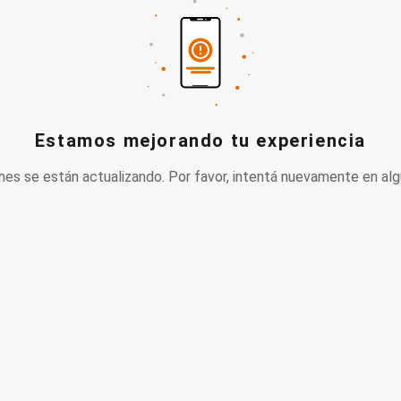
Estamos mejorando tu experiencia
nes se están actualizando. Por favor, intentá nuevamente en alg