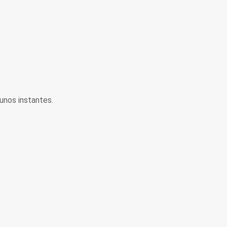
unos instantes.