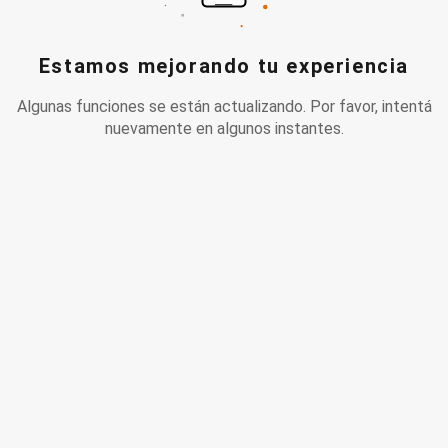
Estamos mejorando tu experiencia
Algunas funciones se están actualizando. Por favor, intentá
nuevamente en algunos instantes.