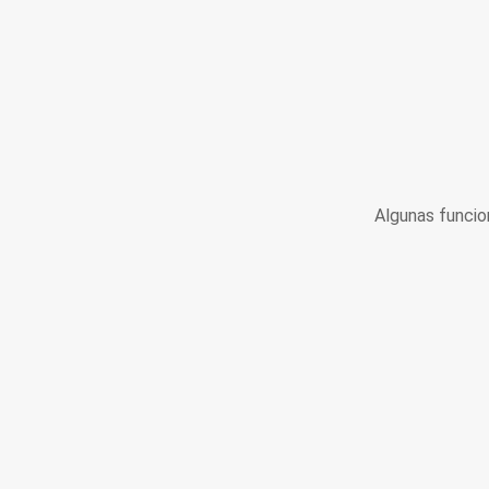
Algunas funcio