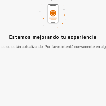
Estamos mejorando tu experiencia
nes se están actualizando. Por favor, intentá nuevamente en alg