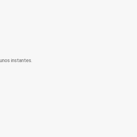
unos instantes.