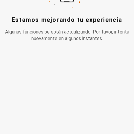
Estamos mejorando tu experiencia
Algunas funciones se están actualizando. Por favor, intentá
nuevamente en algunos instantes.