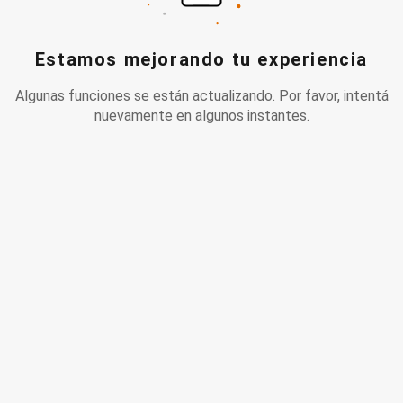
Estamos mejorando tu experiencia
Algunas funciones se están actualizando. Por favor, intentá
nuevamente en algunos instantes.