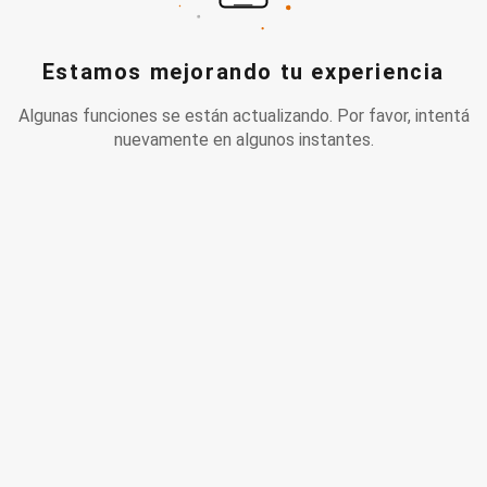
Estamos mejorando tu experiencia
Algunas funciones se están actualizando. Por favor, intentá
nuevamente en algunos instantes.