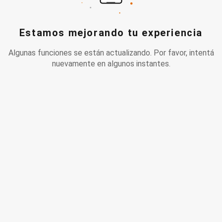
Estamos mejorando tu experiencia
Algunas funciones se están actualizando. Por favor, intentá
nuevamente en algunos instantes.