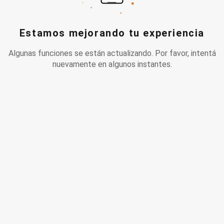
Estamos mejorando tu experiencia
Algunas funciones se están actualizando. Por favor, intentá
nuevamente en algunos instantes.