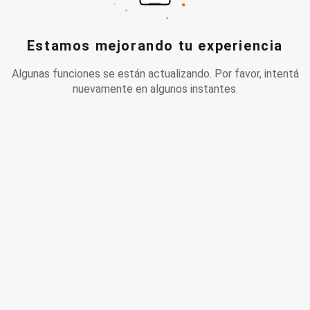
Estamos mejorando tu experiencia
Algunas funciones se están actualizando. Por favor, intentá
nuevamente en algunos instantes.