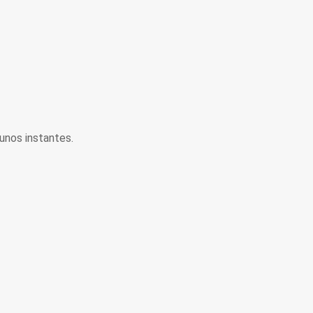
unos instantes.