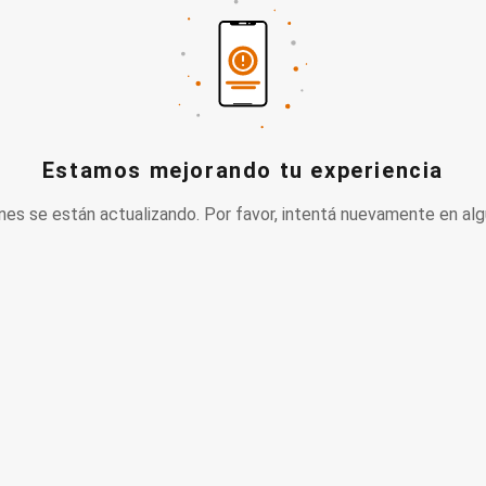
Estamos mejorando tu experiencia
nes se están actualizando. Por favor, intentá nuevamente en alg