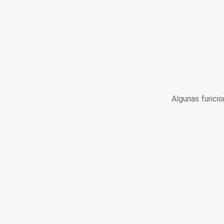
Algunas funcio