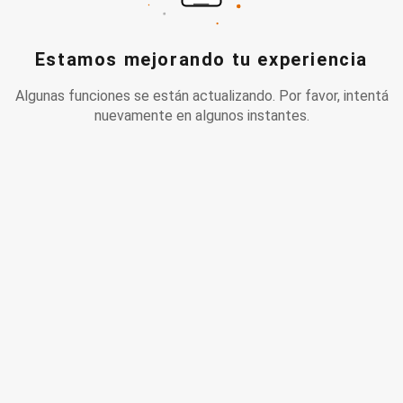
Estamos mejorando tu experiencia
Algunas funciones se están actualizando. Por favor, intentá
nuevamente en algunos instantes.