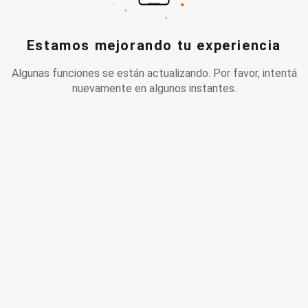
Estamos mejorando tu experiencia
Algunas funciones se están actualizando. Por favor, intentá
nuevamente en algunos instantes.