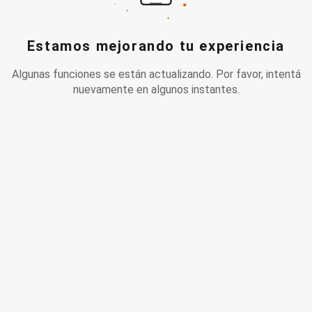
Estamos mejorando tu experiencia
Algunas funciones se están actualizando. Por favor, intentá
nuevamente en algunos instantes.