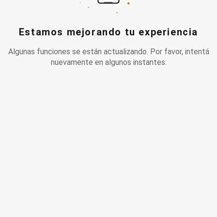
Estamos mejorando tu experiencia
Algunas funciones se están actualizando. Por favor, intentá
nuevamente en algunos instantes.