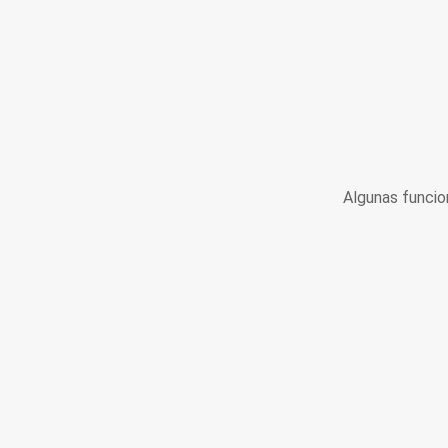
Algunas funcio