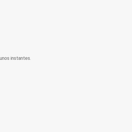
unos instantes.