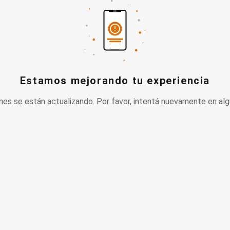
Estamos mejorando tu experiencia
nes se están actualizando. Por favor, intentá nuevamente en alg