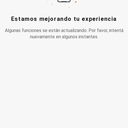
Estamos mejorando tu experiencia
Algunas funciones se están actualizando. Por favor, intentá
nuevamente en algunos instantes.