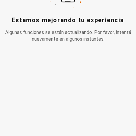
Estamos mejorando tu experiencia
Algunas funciones se están actualizando. Por favor, intentá
nuevamente en algunos instantes.