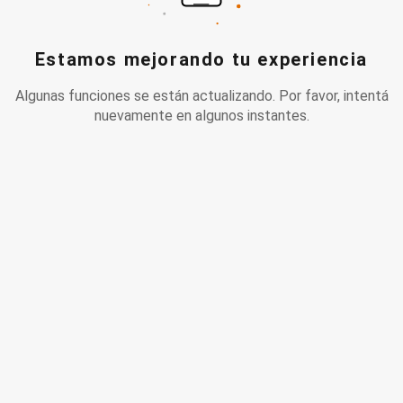
Estamos mejorando tu experiencia
Algunas funciones se están actualizando. Por favor, intentá
nuevamente en algunos instantes.