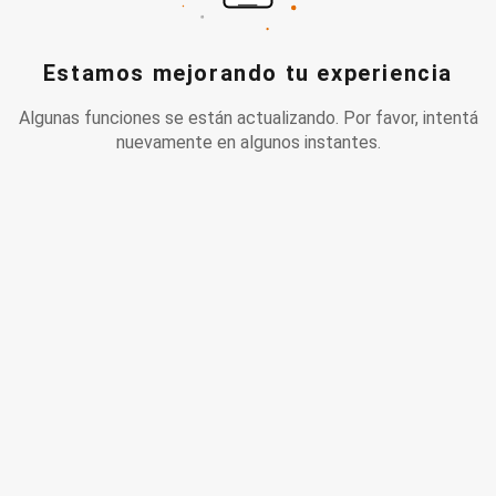
Estamos mejorando tu experiencia
Algunas funciones se están actualizando. Por favor, intentá
nuevamente en algunos instantes.