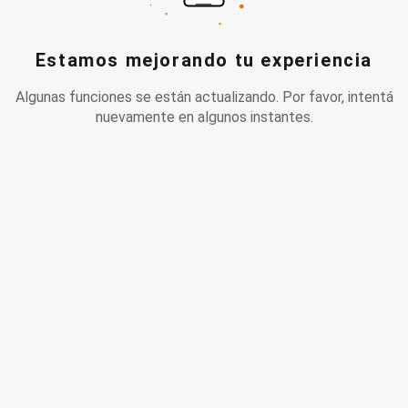
Estamos mejorando tu experiencia
Algunas funciones se están actualizando. Por favor, intentá
nuevamente en algunos instantes.